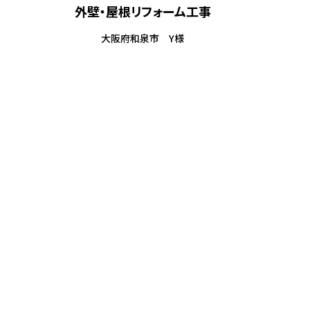
外壁・屋根リフォーム工事
大阪府和泉市 Y様