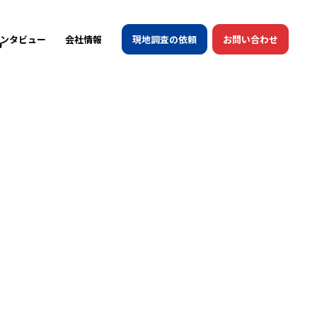
ンタビュー
会社情報
現地調査の依頼
お問い合わせ