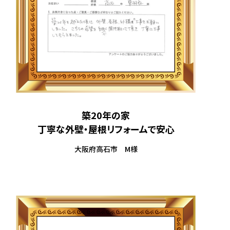
築20年の家
丁寧な外壁・屋根リフォームで安心
大阪府高石市 M様