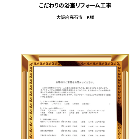
こだわりの浴室リフォーム工事
大阪府高石市 K様