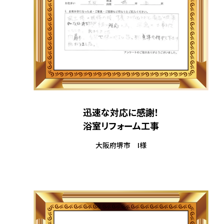
迅速な対応に感謝！
浴室リフォーム工事
大阪府堺市 I様