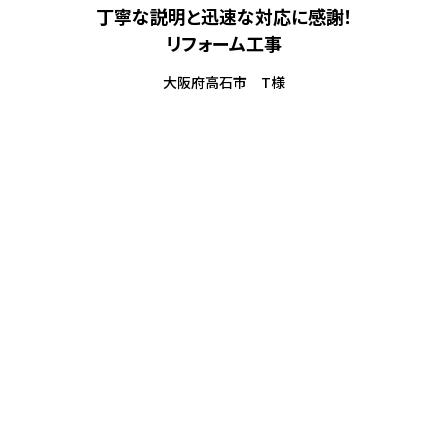
丁寧な説明と迅速な対応に感謝！
リフォーム工事
大阪府高石市 T様