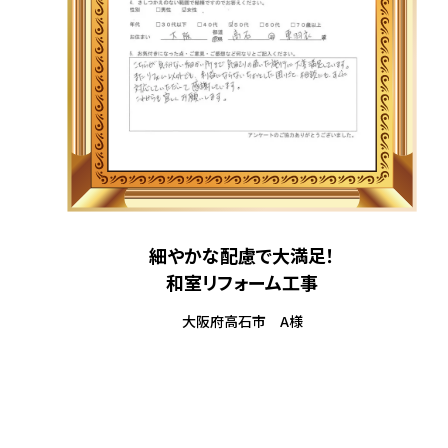
細やかな配慮で大満足！
和室リフォーム工事
大阪府高石市 A様