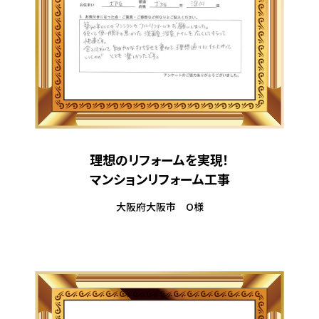
理想のリフォームを実現！
マンションリフォーム工事
大阪府大阪市 O様